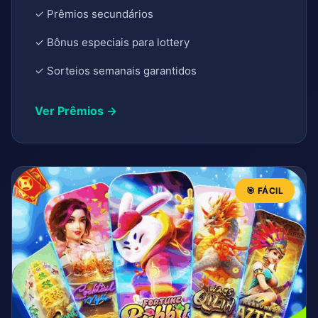
✓ Prêmios secundários
✓ Bônus especiais para lottery
✓ Sorteios semanais garantidos
Ver Prêmios →
🎯 FÁCIL