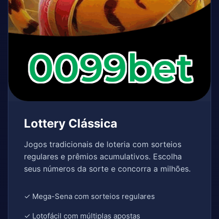
Lottery Clássica
Jogos tradicionais de loteria com sorteios
regulares e prêmios acumulativos. Escolha
seus números da sorte e concorra a milhões.
✓ Mega-Sena com sorteios regulares
✓ Lotofácil com múltiplas apostas