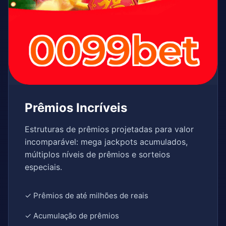
Prêmios Incríveis
Estruturas de prêmios projetadas para valor
incomparável: mega jackpots acumulados,
múltiplos níveis de prêmios e sorteios
especiais.
✓ Prêmios de até milhões de reais
✓ Acumulação de prêmios